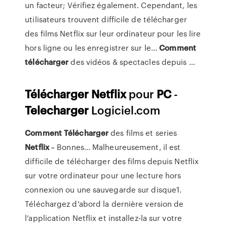
un facteur; Vérifiez également. Cependant, les
utilisateurs trouvent difficile de télécharger
des films Netflix sur leur ordinateur pour les lire
hors ligne ou les enregistrer sur le...
Comment
télécharger
des vidéos & spectacles depuis …
Télécharger
Netflix
pour
PC
-
Telecharger
Logiciel.com
Comment
Télécharger
des films et series
Netflix
~ Bonnes… Malheureusement, il est
difficile de télécharger des films depuis Netflix
sur votre ordinateur pour une lecture hors
connexion ou une sauvegarde sur disque1.
Téléchargez d’abord la dernière version de
l’application Netflix et installez-la sur votre