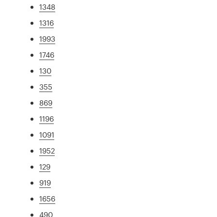
1348
1316
1993
1746
130
355
869
1196
1091
1952
129
919
1656
490