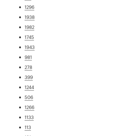
1296
1938
1982
1745
1943
981
278
399
1244
506
1266
1133
113