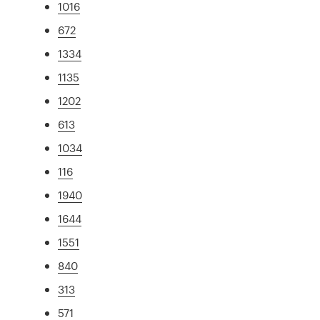
1016
672
1334
1135
1202
613
1034
116
1940
1644
1551
840
313
571