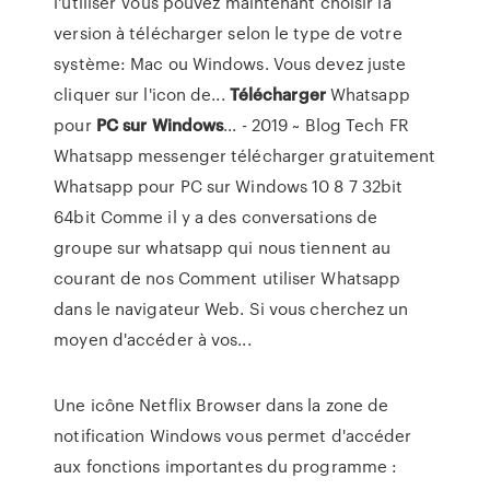
l'utiliser Vous pouvez maintenant choisir la
version à télécharger selon le type de votre
système: Mac ou Windows. Vous devez juste
cliquer sur l'icon de...
Télécharger
Whatsapp
pour
PC
sur
Windows
... - 2019 ~ Blog Tech FR
Whatsapp messenger télécharger gratuitement
Whatsapp pour PC sur Windows 10 8 7 32bit
64bit Comme il y a des conversations de
groupe sur whatsapp qui nous tiennent au
courant de nos Comment utiliser Whatsapp
dans le navigateur Web. Si vous cherchez un
moyen d'accéder à vos...
Une icône Netflix Browser dans la zone de
notification Windows vous permet d'accéder
aux fonctions importantes du programme :