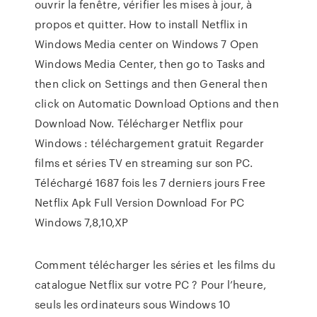
ouvrir la fenêtre, vérifier les mises à jour, à
propos et quitter. How to install Netflix in
Windows Media center on Windows 7 Open
Windows Media Center, then go to Tasks and
then click on Settings and then General then
click on Automatic Download Options and then
Download Now. Télécharger Netflix pour
Windows : téléchargement gratuit Regarder
films et séries TV en streaming sur son PC.
Téléchargé 1687 fois les 7 derniers jours Free
Netflix Apk Full Version Download For PC
Windows 7,8,10,XP
Comment télécharger les séries et les films du
catalogue Netflix sur votre PC ? Pour l’heure,
seuls les ordinateurs sous Windows 10