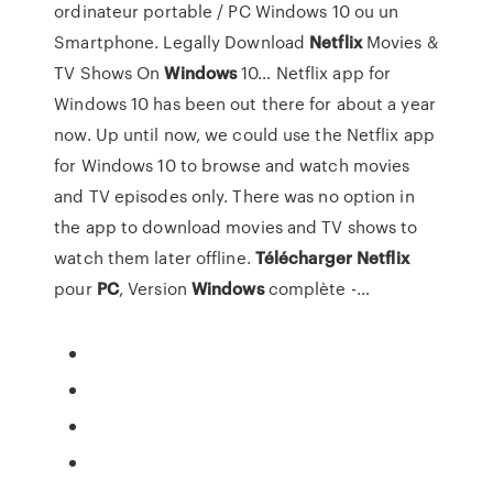
ordinateur portable / PC Windows 10 ou un
Smartphone. Legally Download
Netflix
Movies &
TV Shows On
Windows
10… Netflix app for
Windows 10 has been out there for about a year
now. Up until now, we could use the Netflix app
for Windows 10 to browse and watch movies
and TV episodes only. There was no option in
the app to download movies and TV shows to
watch them later offline.
Télécharger
Netflix
pour
PC
, Version
Windows
complète -…