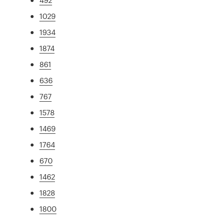
1029
1934
1874
861
636
767
1578
1469
1764
670
1462
1828
1800