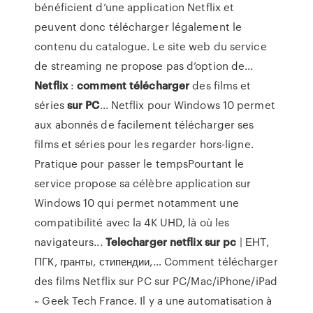
bénéficient d’une application Netflix et
peuvent donc télécharger légalement le
contenu du catalogue. Le site web du service
de streaming ne propose pas d’option de...
Netflix
:
comment
télécharger
des films et
séries
sur
PC
… Netflix pour Windows 10 permet
aux abonnés de facilement télécharger ses
films et séries pour les regarder hors-ligne.
Pratique pour passer le tempsPourtant le
service propose sa célèbre application sur
Windows 10 qui permet notamment une
compatibilité avec la 4K UHD, là où les
navigateurs...
Telecharger
netflix
sur
pc
| ЕНТ,
ПГК, гранты, стипендии,… Comment télécharger
des films Netflix sur PC sur PC/Mac/iPhone/iPad
~ Geek Tech France. Il y a une automatisation à